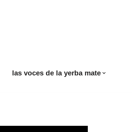
las voces de la yerba mate