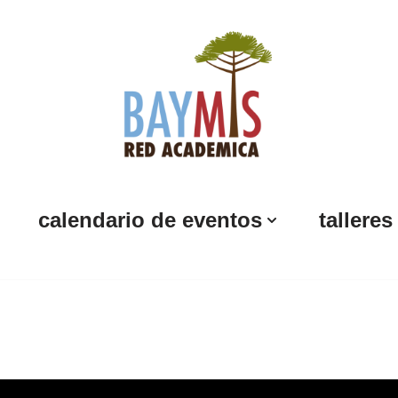
calendario de eventos
talleres