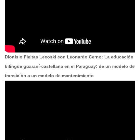
Dionisio Fleitas Lecoski con Leonardo Cerno: La educación
bilingüe guaraní-castellana en el Paraguay: de un modelo de
transición a un modelo de mantenimiento