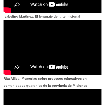
Isabelino Martínez: El lenguaje del arte misional
Rita Allica: Memorias sobre procesos educativos en
comunidades guaraníes de la provincia de Misiones