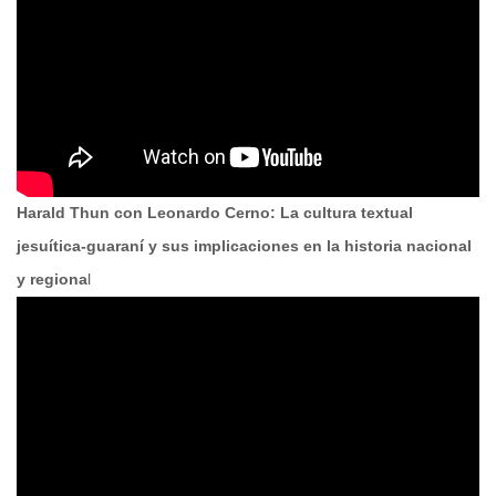
Harald Thun con Leonardo Cerno: La cultura textual
jesuítica-guaraní y sus implicaciones en la historia nacional
y regiona
l