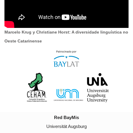
Marcelo Krug y Christiane Horst: A diversidade linguística no
Oeste Catarinense
Red BayMis
Universität Augsburg