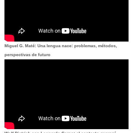
Miguel G. Maté: Una lengua nace: problemas, métodos,
perspectivas de futuro