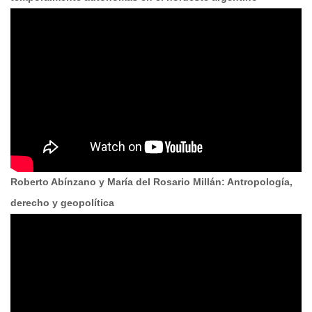
Roberto Abínzano y María del Rosario Millán: Antropología,
derecho y geopolítica