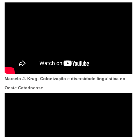
Marcelo J. Krug: Colonização e diversidade linguística no
Oeste Catarinense