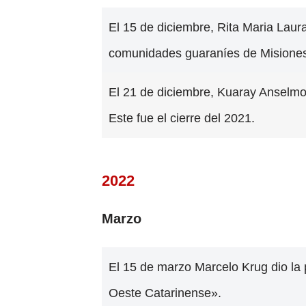
El 15 de diciembre, Rita Maria Laur
comunidades guaraníes de Misione
El 21 de diciembre, Kuaray Anselm
Este fue el cierre del 2021.
2022
Marzo
El 15 de marzo Marcelo Krug dio la 
Oeste Catarinense».