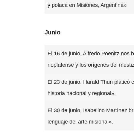
y polaca en Misiones, Argentina»
Junio
El 16 de junio, Alfredo Poenitz nos b
rioplatense y los orígenes del mesti
El 23 de junio, Harald Thun platicó 
historia nacional y regional».
El 30 de junio, Isabelino Martínez br
lenguaje del arte misional».