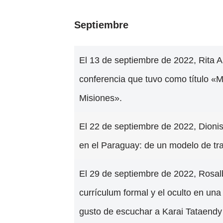
Septiembre
El 13 de septiembre de 2022, Rita Al
conferencia que tuvo como título «
Misiones».
El 22 de septiembre de 2022, Dioni
en el Paraguay: de un modelo de tr
El 29 de septiembre de 2022, Rosal
currículum formal y el oculto en un
gusto de escuchar a Karai Tataendy