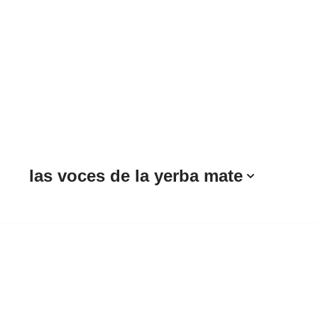
las voces de la yerba mate