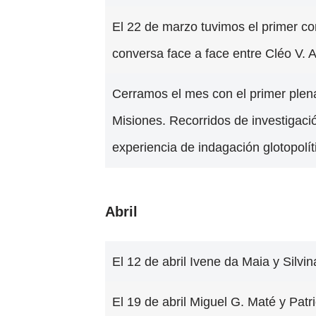
El 22 de marzo tuvimos el primer conv
conversa face a face entre Cléo V. 
Cerramos el mes con el primer plen
Misiones. Recorridos de investigació
experiencia de indagación glotopolít
Abril
El 12 de abril Ivene da Maia y Silvi
El 19 de abril Miguel G. Maté y Pa