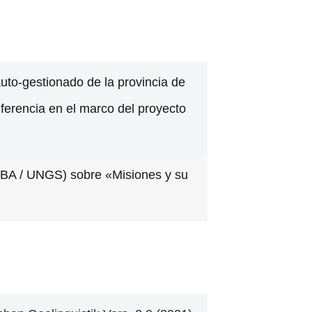
to-gestionado de la provincia de
nferencia en el marco del proyecto
UBA / UNGS) sobre «Misiones y su