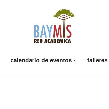
calendario de eventos
talleres